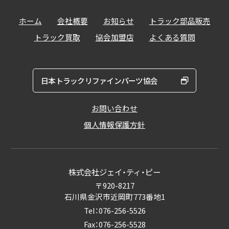
ホーム
会社概要
お知らせ
トラック部品販売
トラック買取
協会加盟店
よくある質問
日本トラックリファインパーツ協会
お問い合わせ
個人情報保護方針
株式会社ジェイ・ティ・ピー
〒920-8217
石川県金沢市近岡町773番地1
Tel：076-256-5526
Fax：076-256-5528