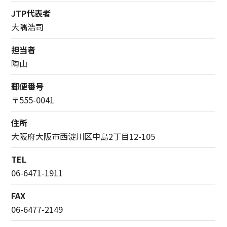
JTP代表者
大隅浩司
担当者
陶山
郵便番号
〒555-0041
住所
大阪府大阪市西淀川区中島2丁目12-105
TEL
06-6471-1911
FAX
06-6477-2149