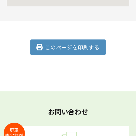
このページを印刷する
お問い合わせ
廃車
査定無料