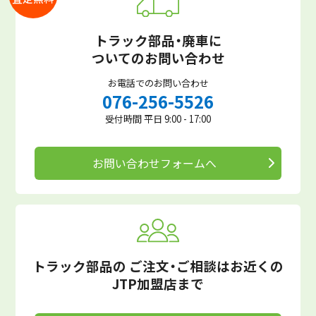
トラック部品・廃車に
ついてのお問い合わせ
お電話でのお問い合わせ
076-256-5526
受付時間 平日 9:00 - 17:00
お問い合わせフォームへ
トラック部品の
ご注文・ご相談はお近くの
JTP加盟店まで