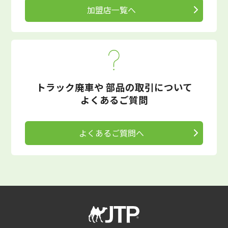
加盟店一覧へ
トラック廃車や
部品の取引について
よくあるご質問
よくあるご質問へ