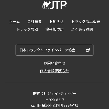
ホーム
会社概要
お知らせ
トラック部品販売
トラック買取
協会加盟店
よくある質問
日本トラックリファインパーツ協会
お問い合わせ
個人情報保護方針
株式会社ジェイ・ティ・ピー
〒920-8217
石川県金沢市近岡町773番地1