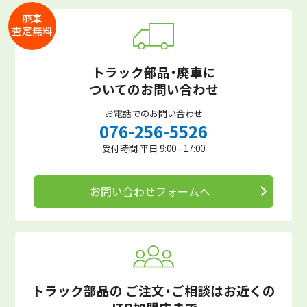
廃車
査定無料
トラック部品・廃車に
ついてのお問い合わせ
お電話でのお問い合わせ
076-256-5526
受付時間 平日 9:00 - 17:00
お問い合わせフォームへ
トラック部品の
ご注文・ご相談はお近くの