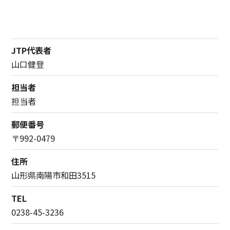
JTP代表者
山口健登
担当者
担当者
郵便番号
〒992-0479
住所
山形県南陽市和田3515
TEL
0238-45-3236