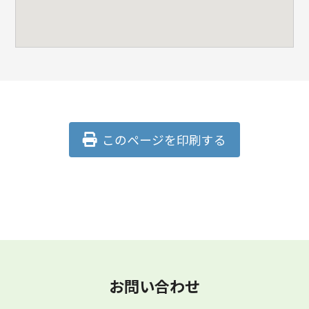
このページを印刷する
お問い合わせ