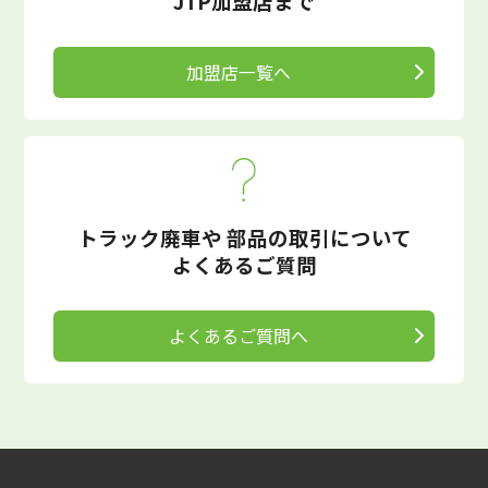
JTP加盟店まで
加盟店一覧へ
トラック廃車や
部品の取引について
よくあるご質問
よくあるご質問へ