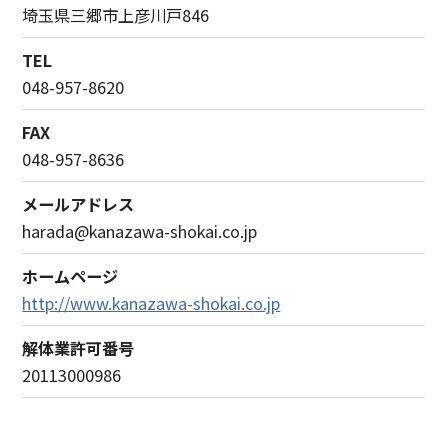
埼玉県三郷市上彦川戸846
TEL
048-957-8620
FAX
048-957-8636
メールアドレス
harada@kanazawa-shokai.co.jp
ホームページ
http://www.kanazawa-shokai.co.jp
解体業許可番号
20113000986