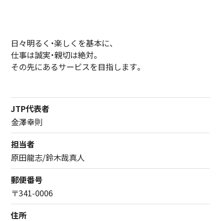
日々明るく・楽しくを基本に、
仕事は誠実・親切は絶対。
その先にあるサービスを目指します。
JTP代表者
金澤幸則
担当者
原田龍志/鈴木哉真人
郵便番号
〒341-0006
住所