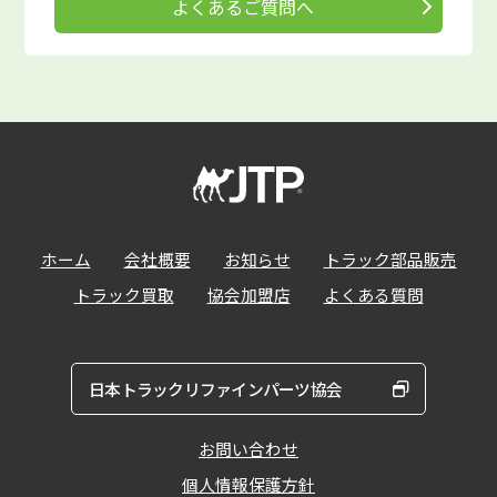
よくあるご質問へ
ホーム
会社概要
お知らせ
トラック部品販売
トラック買取
協会加盟店
よくある質問
日本トラックリファインパーツ協会
お問い合わせ
個人情報保護方針