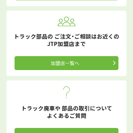
トラック部品の
ご注文・ご相談はお近くの
JTP加盟店まで
加盟店一覧へ
トラック廃車や
部品の取引について
よくあるご質問