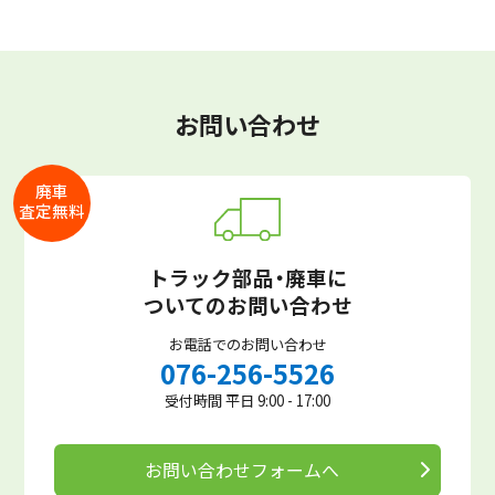
お問い合わせ
廃車
査定無料
トラック部品・廃車に
ついてのお問い合わせ
お電話でのお問い合わせ
076-256-5526
受付時間 平日 9:00 - 17:00
お問い合わせフォームへ