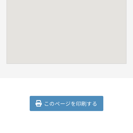
このページを印刷する