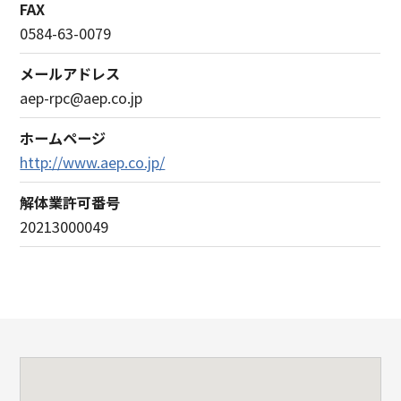
FAX
0584-63-0079
メールアドレス
aep-rpc@aep.co.jp
ホームページ
http://www.aep.co.jp/
解体業許可番号
20213000049