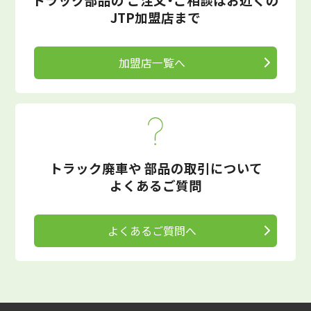
JTP加盟店まで
加盟店一覧へ
トラック廃車や
部品の取引について
よくあるご質問
よくあるご質問へ