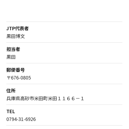
JTP代表者
黒田博文
担当者
黒田
郵便番号
〒676-0805
住所
兵庫県高砂市米田町米田１１６６－１
TEL
0794-31-6926