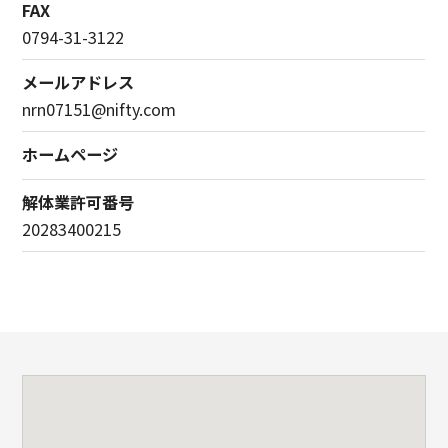
FAX
0794-31-3122
メールアドレス
nrn07151@nifty.com
ホームページ
解体業許可番号
20283400215