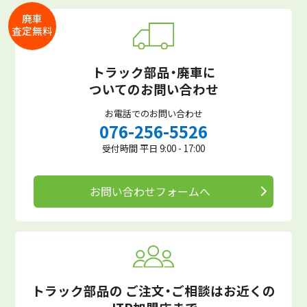
廃車
査定無料
トラック部品・廃車に
ついてのお問い合わせ
お電話でのお問い合わせ
076-256-5526
受付時間 平日 9:00 - 17:00
お問い合わせフォームへ
トラック部品の
ご注文・ご相談はお近くの