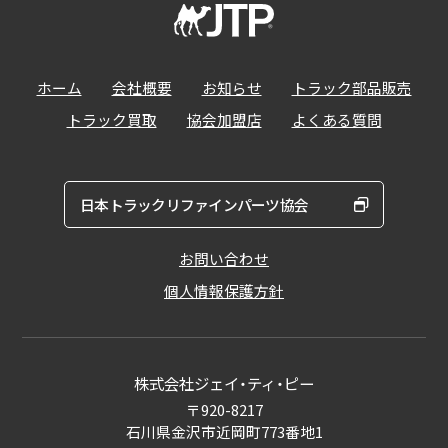
ホーム
会社概要
お知らせ
トラック部品販売
トラック買取
協会加盟店
よくある質問
日本トラックリファインパーツ協会
お問い合わせ
個人情報保護方針
株式会社ジェイ・ティ・ピー
〒920-8217
石川県金沢市近岡町773番地1