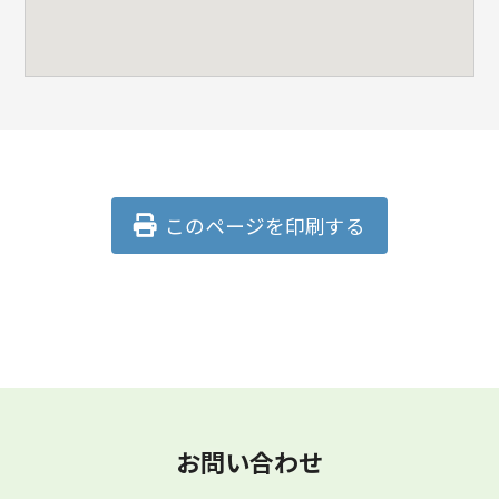
このページを印刷する
お問い合わせ