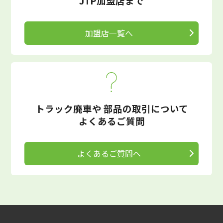
JTP加盟店まで
加盟店一覧へ
トラック廃車や
部品の取引について
よくあるご質問
よくあるご質問へ