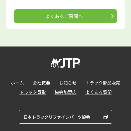
よくあるご質問へ
ホーム
会社概要
お知らせ
トラック部品販売
トラック買取
協会加盟店
よくある質問
日本トラックリファインパーツ協会