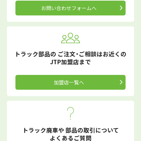
お問い合わせフォームへ
トラック部品の
ご注文・ご相談はお近くの
JTP加盟店まで
加盟店一覧へ
トラック廃車や
部品の取引について
よくあるご質問