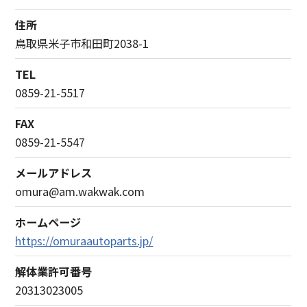
住所
鳥取県米子市和田町2038-1
TEL
0859-21-5517
FAX
0859-21-5547
メールアドレス
omura@am.wakwak.com
ホームページ
https://omuraautoparts.jp/
解体業許可番号
20313023005