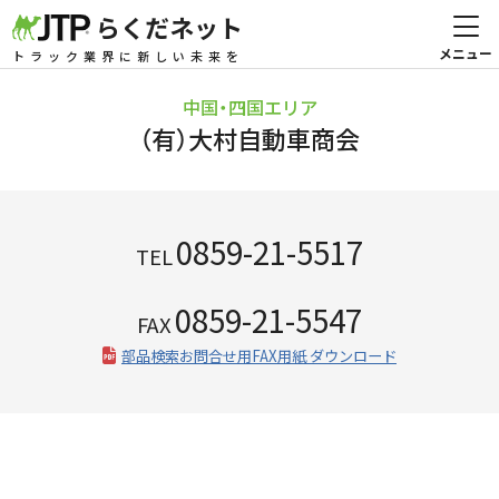
らくだネット
トラック業界に新しい未来を
中国・四国エリア
（有）大村自動車商会
0859-21-5517
TEL
0859-21-5547
FAX
部品検索お問合せ用FAX用紙 ダウンロード