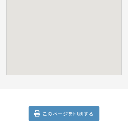
このページを印刷する