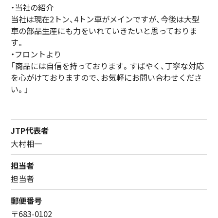
・当社の紹介
当社は現在2トン、4トン車がメインですが、今後は大型
車の部品生産にも力をいれていきたいと思っておりま
す。
・フロントより
「商品には自信を持っております。すばやく、丁寧な対応
を心がけておりますので、お気軽にお問い合わせくださ
い。」
JTP代表者
大村相一
担当者
担当者
郵便番号
〒683-0102