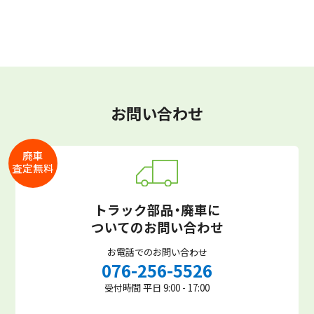
お問い合わせ
廃車
査定無料
トラック部品・廃車に
ついてのお問い合わせ
お電話でのお問い合わせ
076-256-5526
受付時間 平日 9:00 - 17:00