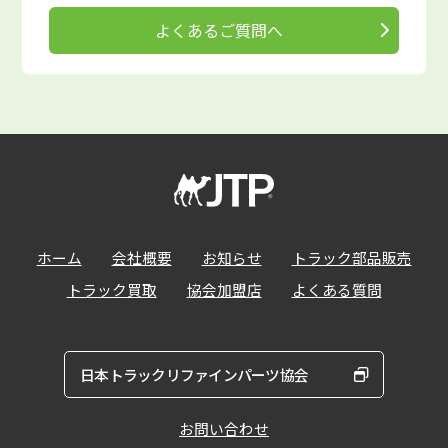
よくあるご質問へ
ホーム
会社概要
お知らせ
トラック部品販売
トラック買取
協会加盟店
よくある質問
日本トラックリファインパーツ協会
お問い合わせ