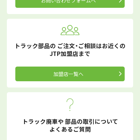
お問い合わせフォームへ
トラック部品の
ご注文・ご相談はお近くの
JTP加盟店まで
加盟店一覧へ
トラック廃車や
部品の取引について
よくあるご質問