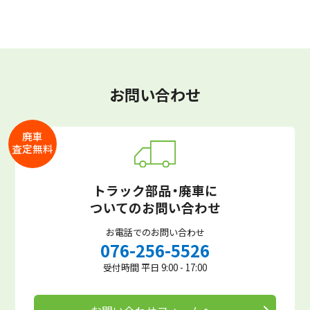
お問い合わせ
廃車
査定無料
トラック部品・廃車に
ついてのお問い合わせ
お電話でのお問い合わせ
076-256-5526
受付時間 平日 9:00 - 17:00