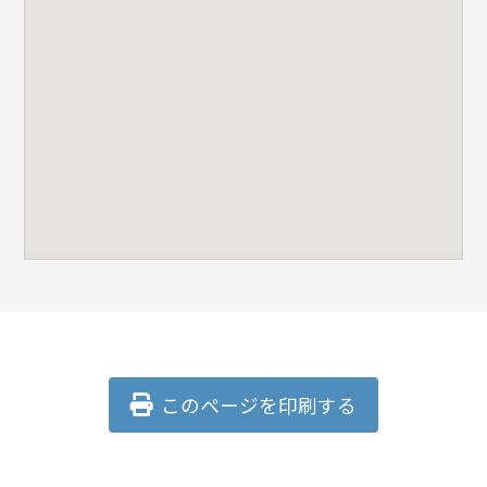
このページを印刷する