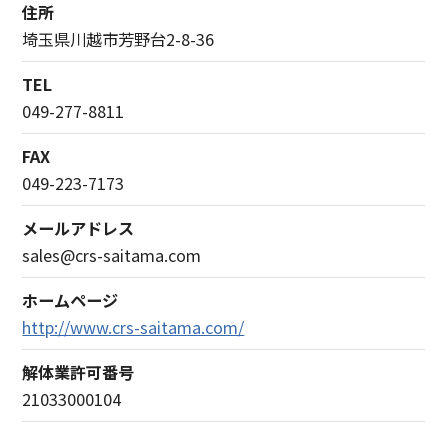
住所
埼玉県川越市芳野台2-8-36
TEL
049-277-8811
FAX
049-223-7173
メールアドレス
sales@crs-saitama.com
ホームページ
http://www.crs-saitama.com/
解体業許可番号
21033000104