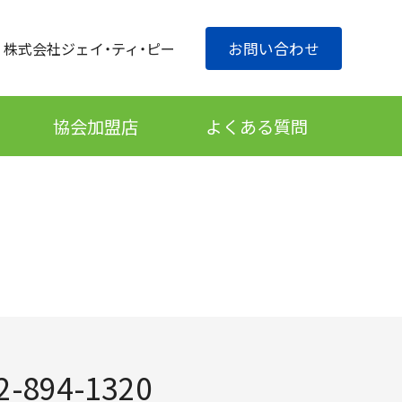
株式会社ジェイ・ティ・ピー
お問い合わせ
協会加盟店
よくある質問
2-894-1320