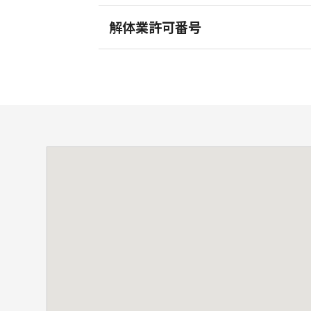
解体業許可番号