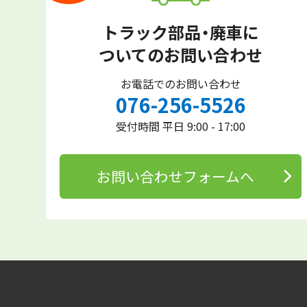
トラック部品・廃車に
ついてのお問い合わせ
お電話でのお問い合わせ
076-256-5526
受付時間 平日 9:00 - 17:00
お問い合わせフォームへ