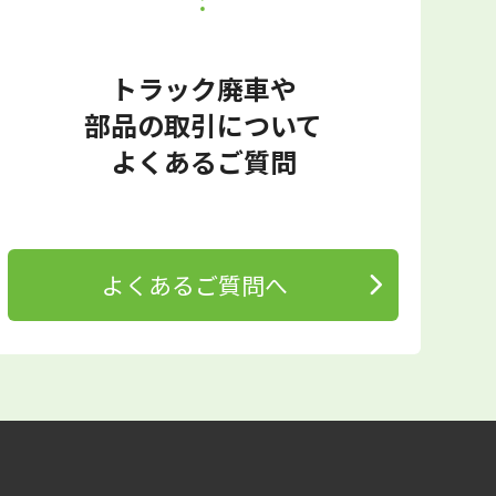
トラック廃車や
部品の取引について
よくあるご質問
よくあるご質問へ