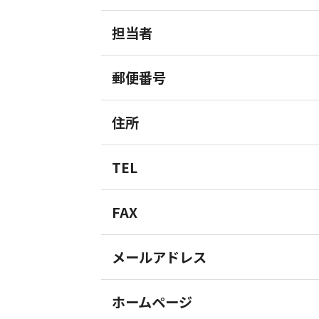
担当者
郵便番号
住所
TEL
FAX
メールアドレス
ホームページ