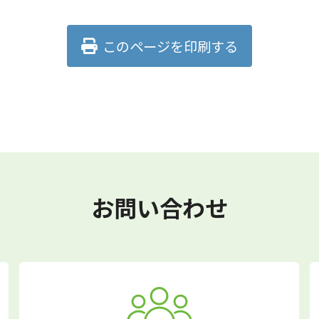
このページを印刷する
お問い合わせ