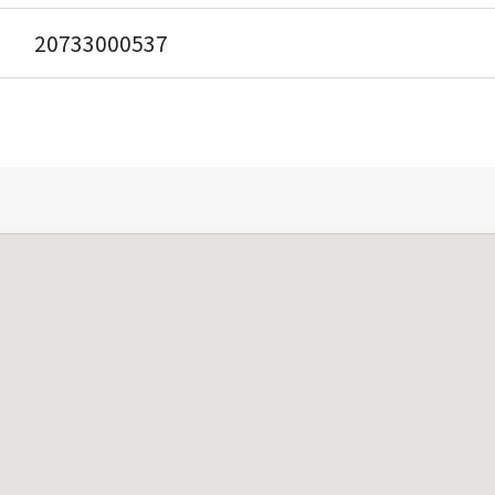
20733000537