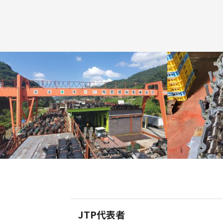
JTP代表者