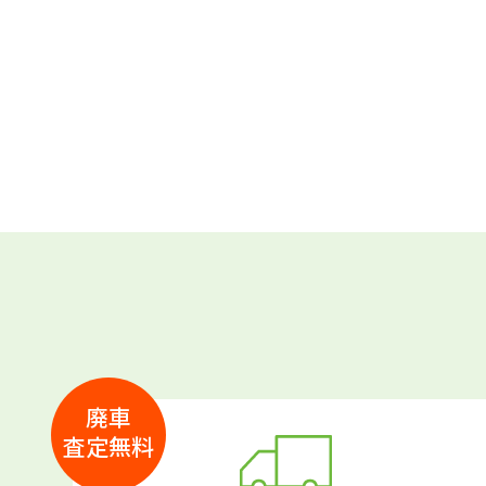
廃車
査定無料