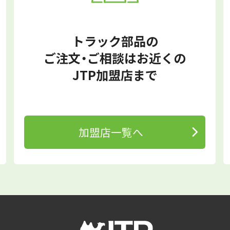
トラック部品の
ご注文・ご相談はお近くの
JTP加盟店まで
加盟店一覧へ