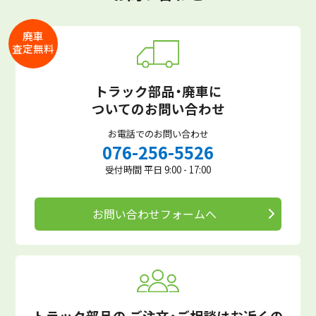
廃車
査定無料
トラック部品・廃車に
ついてのお問い合わせ
お電話でのお問い合わせ
076-256-5526
受付時間 平日 9:00 - 17:00
お問い合わせフォームへ
トラック部品の
ご注文・ご相談はお近くの