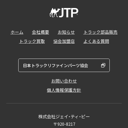
ホーム
会社概要
お知らせ
トラック部品販売
トラック買取
協会加盟店
よくある質問
日本トラックリファインパーツ協会
お問い合わせ
個人情報保護方針
株式会社ジェイ・ティ・ピー
〒920-8217