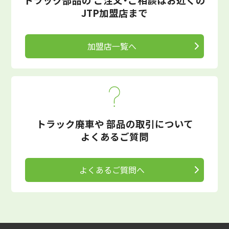
JTP加盟店まで
加盟店一覧へ
トラック廃車や
部品の取引について
よくあるご質問
よくあるご質問へ