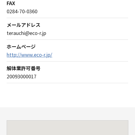
FAX
0284-70-0360
メールアドレス
terauchi@eco-r.jp
ホームページ
http://www.eco-r.jp/
解体業許可番号
20093000017