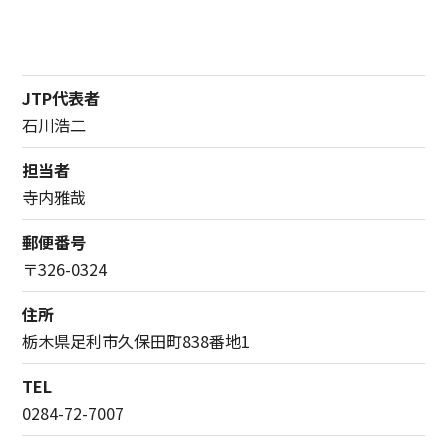
JTP代表者
石川浩二
担当者
寺内雅哉
郵便番号
〒326-0324
住所
栃木県足利市久保田町838番地1
TEL
0284-72-7007