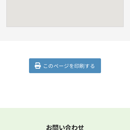
このページを印刷する
お問い合わせ