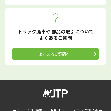
トラック廃車や
部品の取引について
よくあるご質問
よくあるご質問へ
ホーム
会社概要
お知らせ
トラック部品販売