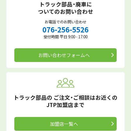
トラック部品・廃車に
ついてのお問い合わせ
お電話でのお問い合わせ
076-256-5526
受付時間 平日 9:00 - 17:00
お問い合わせフォームへ
トラック部品の
ご注文・ご相談はお近くの
JTP加盟店まで
加盟店一覧へ