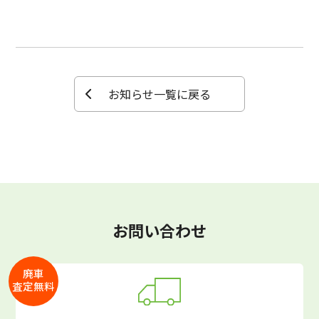
お知らせ一覧に戻る
お問い合わせ
廃車
査定無料