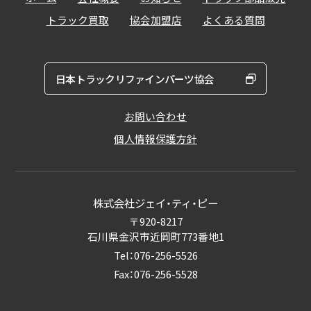
トラック買取
協会加盟店
よくある質問
日本トラックリファインパーツ協会
お問い合わせ
個人情報保護方針
株式会社ジェイ・ティ・ピー
〒920-8217
石川県金沢市近岡町773番地1
Tel：076-256-5526
Fax：076-256-5528