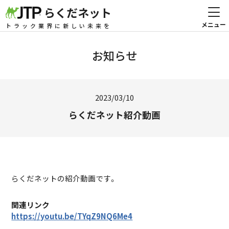
らくだネット
トラック業界に新しい未来を
お知らせ
2023/03/10
らくだネット紹介動画
らくだネットの紹介動画です。
関連リンク
https://youtu.be/TYqZ9NQ6Me4