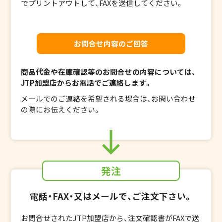
で
プリントアウトして、FAXを送信してください。
お問合せ内容のご回答
商品代金や在庫確認等のお問合せの内容については、
JTP加盟店からお電話でご連絡します。
メールでのご連絡を希望される場合は、お問い合わせ
の際にお伝えください。
発注
電話・FAX・又はメールで、ご注文下さい。
お問合せされたJTP加盟店から、注文確認書がFAXで送