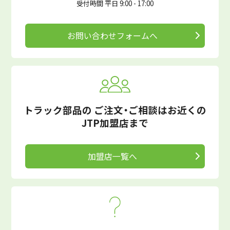
受付時間 平日 9:00 - 17:00
お問い合わせフォームへ
トラック部品の
ご注文・ご相談はお近くの
JTP加盟店まで
加盟店一覧へ