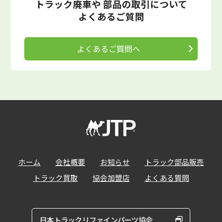
トラック廃車や
部品の取引について
よくあるご質問
よくあるご質問へ
ホーム
会社概要
お知らせ
トラック部品販売
トラック買取
協会加盟店
よくある質問
日本トラックリファインパーツ協会