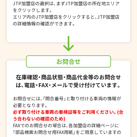
JTP加盟店の選択は、まずJTP加盟店の所在地エリア
をクリックします。
エリア内のJTP加盟店をクリックすると、JTP加盟店
の詳細情報の確認ができます。
お問合せ
在庫確認・商品状態・商品代金等のお問合せ
は、電話・FAX・メールで受け付けています。
お問合せには、「問合番号」と取り付ける車両の情報が
必要となります。
必ず取り付ける車両の車検証等をご利用ください。(合
う合わないの確認のため)
FAXでのお問合せの場合は、各加盟店の詳細ページに
「部品検索お問合せ用FAX用紙」をご用意していますの