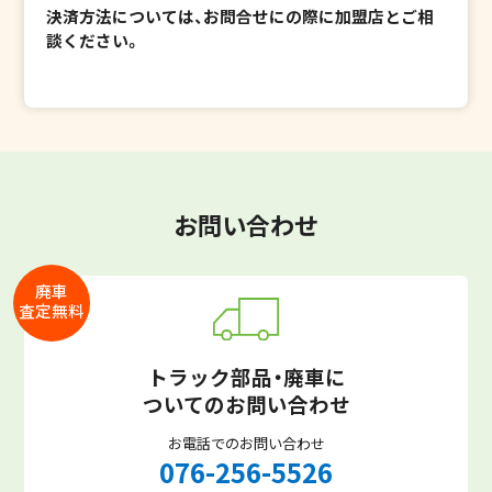
決済方法については、お問合せにの際に加盟店とご相
談ください。
お問い合わせ
廃車
査定無料
トラック部品・廃車に
ついてのお問い合わせ
お電話でのお問い合わせ
076-256-5526