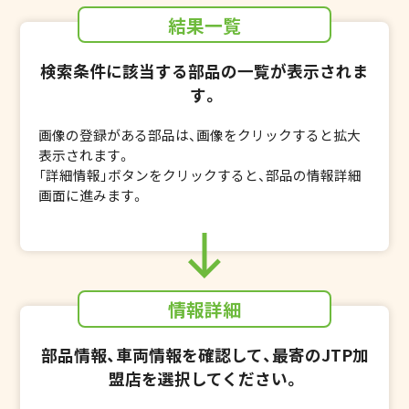
結果一覧
検索条件に該当する部品の一覧が表示されま
す。
画像の登録がある部品は、画像をクリックすると拡大
表示されます。
「詳細情報」ボタンをクリックすると、部品の情報詳細
画面に進みます。
情報詳細
部品情報、車両情報を確認して、最寄のJTP加
盟店を選択してください。