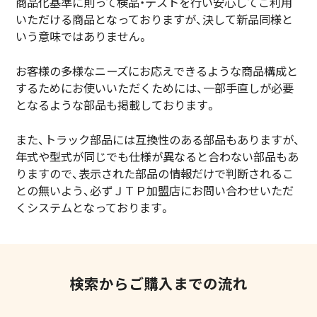
商品化基準に則って検品・テストを行い安心してご利用
いただける商品となっておりますが、決して新品同様と
いう意味ではありません。
お客様の多様なニーズにお応えできるような商品構成と
するためにお使いいただくためには、一部手直しが必要
となるような部品も掲載しております。
また、トラック部品には互換性のある部品もありますが、
年式や型式が同じでも仕様が異なると合わない部品もあ
りますので、表示された部品の情報だけで判断されるこ
との無いよう、必ずＪＴＰ加盟店にお問い合わせいただ
くシステムとなっております。
検索からご購入までの流れ