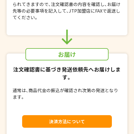
られてきますので、
注文確認書の内容を確認し、お届け
先等の必要事項を記入して、JTP加盟店にFAXで返送し
てください。
お届け
注文確認書に基づき発送依頼先へお届けしま
す。
通常は、商品代金の振込が確認され次第の発送となり
ます。
決済方法について