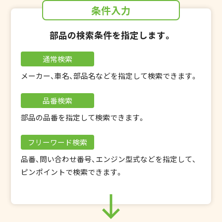
条件入力
部品の検索条件を指定します。
通常検索
メーカー、車名、部品名などを指定して検索できます。
品番検索
部品の品番を指定して検索できます。
フリーワード検索
品番、問い合わせ番号、エンジン型式などを指定して、
ピンポイントで検索できます。